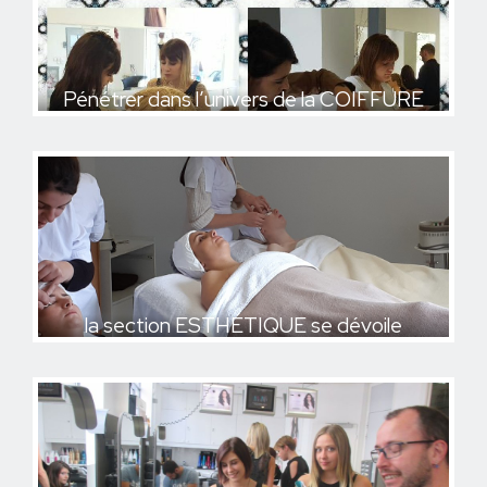
Pénétrer dans l’univers de la COIFFURE
Pénétrer dans l’univers de la COIFFURE
la section ESTHÉTIQUE se dévoile
la section ESTHÉTIQUE se dévoile