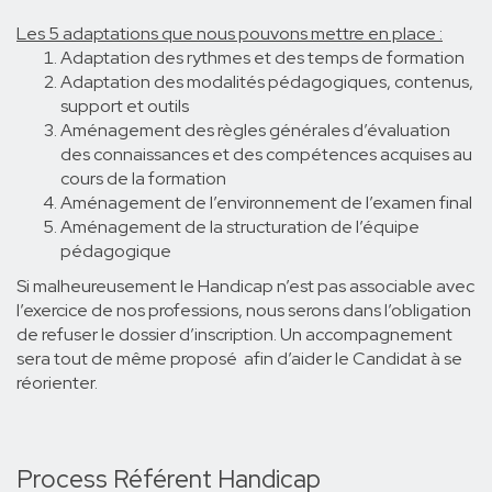
Les 5 adaptations que nous pouvons mettre en place :
Adaptation des rythmes et des temps de formation
Adaptation des modalités pédagogiques, contenus,
support et outils
Aménagement des règles générales d’évaluation
des connaissances et des compétences acquises au
cours de la formation
Aménagement de l’environnement de l’examen final
Aménagement de la structuration de l’équipe
pédagogique
Si malheureusement le Handicap n’est pas associable avec
l’exercice de nos professions, nous serons dans l’obligation
de refuser le dossier d’inscription. Un accompagnement
sera tout de même proposé afin d’aider le Candidat à se
réorienter.
Process Référent Handicap