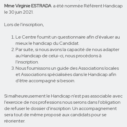
Mme Virginie ESTRADA
a été nommée Référent Handicap
le 30 juin 2021.
Lors de l’inscription,
Le Centre fournit un questionnaire afin d’évaluer au
mieux le handicap du Candidat.
Par suite, si nous avons la capacité de nous adapter
au Handicap de celui-ci, nous procédons à
l’inscription.
Nous fournissons un guide des Associations locales
et Associations spécialisées dans le Handicap afin
d’être accompagné si besoin.
Si malheureusement le Handicap n’est pas associable avec
l’exercice de nos professions nous serons dans l’obligation
de refuser le dossier d’inscription. Un accompagnement
sera tout de même proposé aux candidats pour se
réorienter.